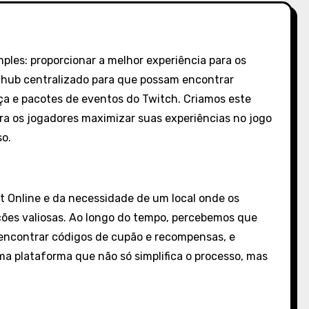
ples: proporcionar a melhor experiência para os
 hub centralizado para que possam encontrar
ça e pacotes de eventos do Twitch. Criamos este
a os jogadores maximizar suas experiências no jogo
so.
t Online e da necessidade de um local onde os
ões valiosas. Ao longo do tempo, percebemos que
encontrar códigos de cupão e recompensas, e
ma plataforma que não só simplifica o processo, mas