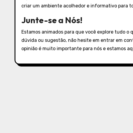
criar um ambiente acolhedor e informativo para t
Junte-se a Nós!
Estamos animados para que você explore tudo o q
dúvida ou sugestão, não hesite em entrar em con
opinião é muito importante para nós e estamos aqu