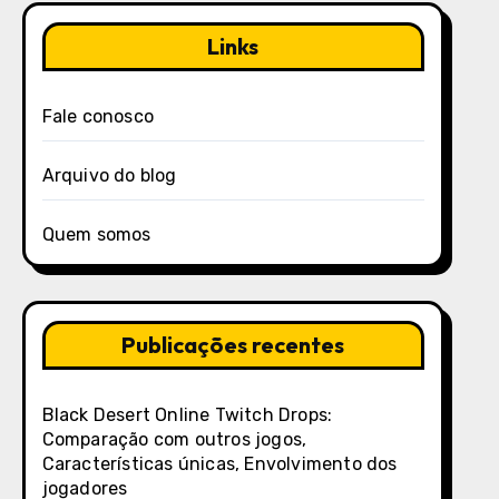
Links
Fale conosco
Arquivo do blog
Quem somos
Publicações recentes
Black Desert Online Twitch Drops:
Comparação com outros jogos,
Características únicas, Envolvimento dos
jogadores