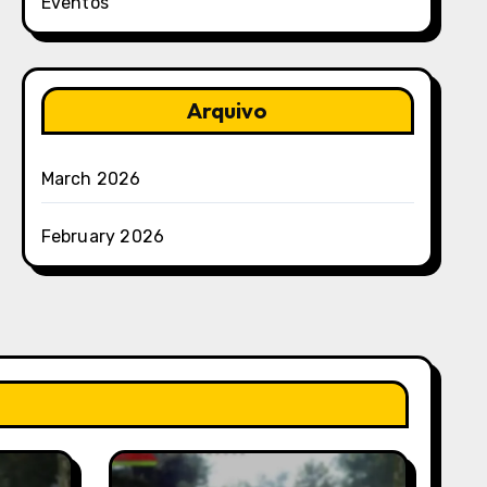
Eventos
Arquivo
March 2026
February 2026