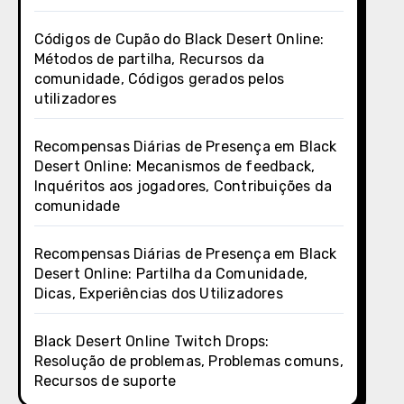
Códigos de Cupão do Black Desert Online:
Métodos de partilha, Recursos da
comunidade, Códigos gerados pelos
utilizadores
Recompensas Diárias de Presença em Black
Desert Online: Mecanismos de feedback,
Inquéritos aos jogadores, Contribuições da
comunidade
Recompensas Diárias de Presença em Black
Desert Online: Partilha da Comunidade,
Dicas, Experiências dos Utilizadores
Black Desert Online Twitch Drops:
Resolução de problemas, Problemas comuns,
Recursos de suporte