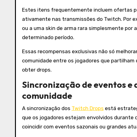
Estes itens frequentemente incluem ofertas po
ativamente nas transmissões do Twitch. Por e
ou a uma skin de arma rara simplesmente por 
determinado período.
Essas recompensas exclusivas não só melhor
comunidade entre os jogadores que partilham 
obter drops.
Sincronização de eventos e
comunidade
A sincronização dos
Twitch Drops
está estrate
que os jogadores estejam envolvidos durante o
coincidir com eventos sazonais ou grandes atua