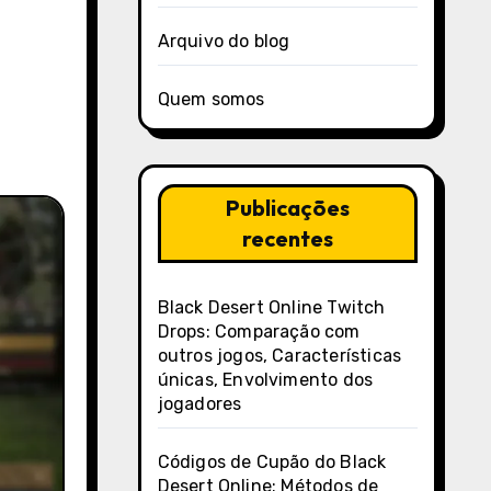
Arquivo do blog
Quem somos
Publicações
recentes
Black Desert Online Twitch
Drops: Comparação com
outros jogos, Características
únicas, Envolvimento dos
jogadores
Códigos de Cupão do Black
Desert Online: Métodos de