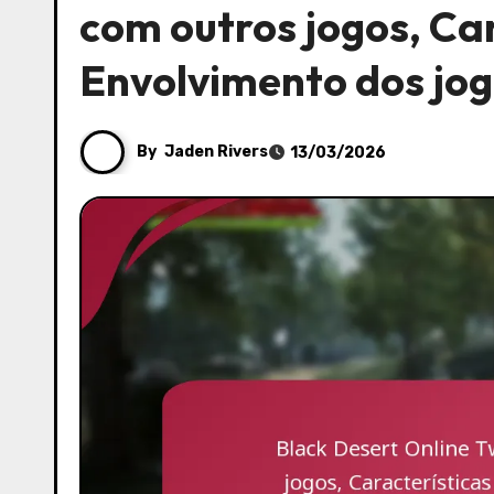
com outros jogos, Car
Envolvimento dos jo
By
Jaden Rivers
13/03/2026