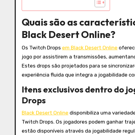
Quais são as característ
Black Desert Online?
Os Twitch Drops
em Black Desert Online
oferec
jogo por assistirem a transmissões, aumentan
Estes drops são projetados para se sincroniz
experiência fluida que integra a jogabilidade c
Itens exclusivos dentro do j
Drops
Black Desert Online
disponibiliza uma variedade
Twitch Drops. Os jogadores podem ganhar traje
estão disponíveis através da jogabilidade regu