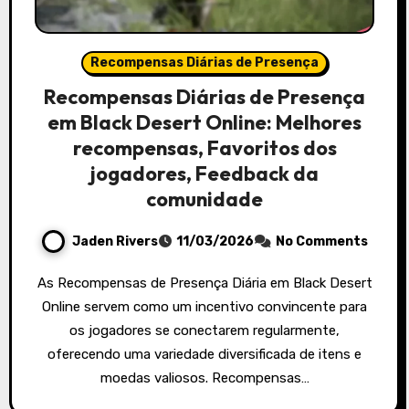
Recompensas Diárias de Presença
Recompensas Diárias de Presença
em Black Desert Online: Melhores
recompensas, Favoritos dos
jogadores, Feedback da
comunidade
Jaden Rivers
11/03/2026
No Comments
As Recompensas de Presença Diária em Black Desert
Online servem como um incentivo convincente para
os jogadores se conectarem regularmente,
oferecendo uma variedade diversificada de itens e
moedas valiosos. Recompensas…