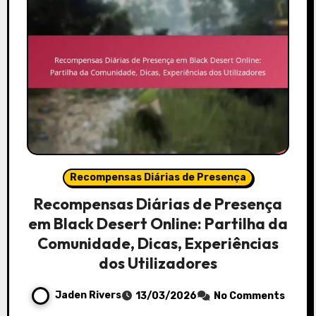
Recompensas Diárias de Presença
Recompensas Diárias de Presença
em Black Desert Online: Partilha da
Comunidade, Dicas, Experiências
dos Utilizadores
Jaden Rivers
13/03/2026
No Comments