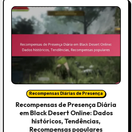
Recompensas Diárias de Presença
Recompensas de Presença Diária
em Black Desert Online: Dados
históricos, Tendências,
Recompensas populares