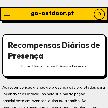
Skip
to
go-outdoor.pt
content
Recompensas Diárias de
Presença
Home
Recompensas Diárias de Presença
As recompensas diárias de presença são projetadas para
incentivar os indivíduos pela sua participação
consistente em eventos, aulas ou trabalho. Ao
reconhecer e recompensar a presença regular, estes