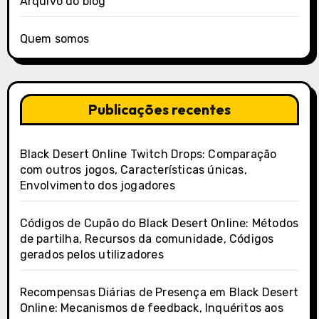
Arquivo do blog
Quem somos
Publicações recentes
Black Desert Online Twitch Drops: Comparação
com outros jogos, Características únicas,
Envolvimento dos jogadores
Códigos de Cupão do Black Desert Online: Métodos
de partilha, Recursos da comunidade, Códigos
gerados pelos utilizadores
Recompensas Diárias de Presença em Black Desert
Online: Mecanismos de feedback, Inquéritos aos