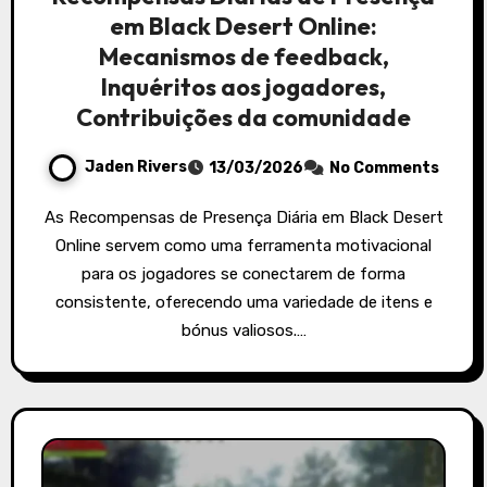
em Black Desert Online:
Mecanismos de feedback,
Inquéritos aos jogadores,
Contribuições da comunidade
Jaden Rivers
13/03/2026
No Comments
As Recompensas de Presença Diária em Black Desert
Online servem como uma ferramenta motivacional
para os jogadores se conectarem de forma
consistente, oferecendo uma variedade de itens e
bónus valiosos.…