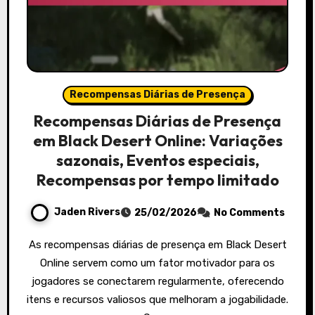
Recompensas Diárias de Presença
Recompensas Diárias de Presença
em Black Desert Online: Variações
sazonais, Eventos especiais,
Recompensas por tempo limitado
Jaden Rivers
25/02/2026
No Comments
As recompensas diárias de presença em Black Desert
Online servem como um fator motivador para os
jogadores se conectarem regularmente, oferecendo
itens e recursos valiosos que melhoram a jogabilidade.