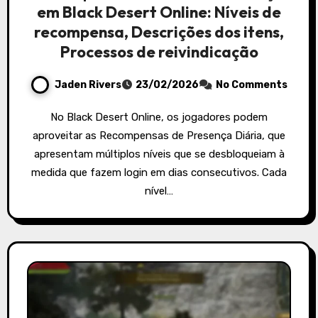
em Black Desert Online: Níveis de
recompensa, Descrições dos itens,
Processos de reivindicação
Jaden Rivers
23/02/2026
No Comments
No Black Desert Online, os jogadores podem
aproveitar as Recompensas de Presença Diária, que
apresentam múltiplos níveis que se desbloqueiam à
medida que fazem login em dias consecutivos. Cada
nível…