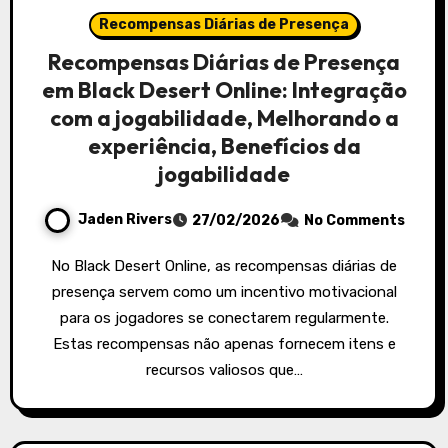
Recompensas Diárias de Presença
Recompensas Diárias de Presença
em Black Desert Online: Integração
com a jogabilidade, Melhorando a
experiência, Benefícios da
jogabilidade
Jaden Rivers
27/02/2026
No Comments
No Black Desert Online, as recompensas diárias de
presença servem como um incentivo motivacional
para os jogadores se conectarem regularmente.
Estas recompensas não apenas fornecem itens e
recursos valiosos que…