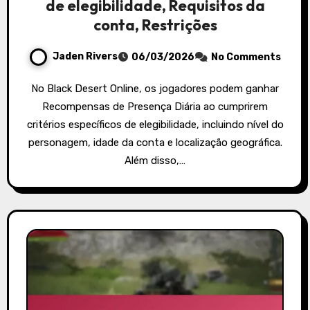
de elegibilidade, Requisitos da
conta, Restrições
Jaden Rivers
06/03/2026
No Comments
No Black Desert Online, os jogadores podem ganhar
Recompensas de Presença Diária ao cumprirem
critérios específicos de elegibilidade, incluindo nível do
personagem, idade da conta e localização geográfica.
Além disso,…