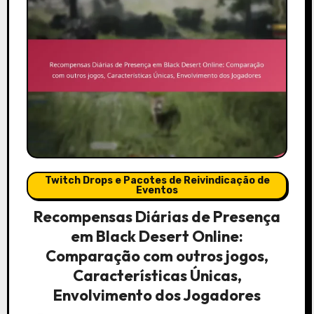
Twitch Drops e Pacotes de Reivindicação de
Eventos
Recompensas Diárias de Presença
em Black Desert Online:
Comparação com outros jogos,
Características Únicas,
Envolvimento dos Jogadores