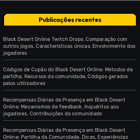
Publicações recentes
Black Desert Online Twitch Drops: Comparação com
outros jogos, Características únicas, Envolvimento dos
jogadores
Códigos de Cupão do Black Desert Online: Métodos de
partilha, Recursos da comunidade, Códigos gerados
pelos utilizadores
Recompensas Diárias de Presença em Black Desert
Online: Mecanismos de feedback, Inquéritos aos
jogadores, Contribuições da comunidade
Recompensas Diárias de Presença em Black Desert
Online: Partilha da Comunidade, Dicas, Experiências