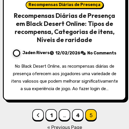
Recompensas Diárias de Presença
Recompensas Diárias de Presença
em Black Desert Online: Tipos de
recompensa, Categorias de itens,
Níveis de raridade
Jaden Rivers
12/02/2026
No Comments
No Black Desert Online, as recompensas diárias de
presença oferecem aos jogadores uma variedade de
itens valiosos que podem melhorar significativamente
a sua experiência de jogo. Ao fazer login de…
Posts
1
…
4
5
pagination
« Previous Page