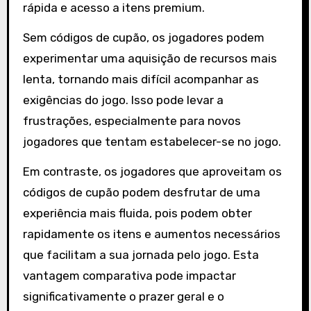
rápida e acesso a itens premium.
Sem códigos de cupão, os jogadores podem
experimentar uma aquisição de recursos mais
lenta, tornando mais difícil acompanhar as
exigências do jogo. Isso pode levar a
frustrações, especialmente para novos
jogadores que tentam estabelecer-se no jogo.
Em contraste, os jogadores que aproveitam os
códigos de cupão podem desfrutar de uma
experiência mais fluida, pois podem obter
rapidamente os itens e aumentos necessários
que facilitam a sua jornada pelo jogo. Esta
vantagem comparativa pode impactar
significativamente o prazer geral e o