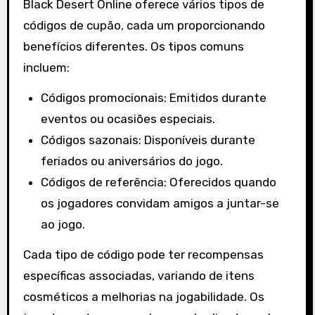
Black Desert Online oferece vários tipos de
códigos de cupão, cada um proporcionando
benefícios diferentes. Os tipos comuns
incluem:
Códigos promocionais: Emitidos durante
eventos ou ocasiões especiais.
Códigos sazonais: Disponíveis durante
feriados ou aniversários do jogo.
Códigos de referência: Oferecidos quando
os jogadores convidam amigos a juntar-se
ao jogo.
Cada tipo de código pode ter recompensas
específicas associadas, variando de itens
cosméticos a melhorias na jogabilidade. Os