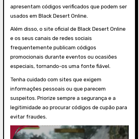
apresentam códigos verificados que podem ser
usados em Black Desert Online.
Além disso, o site oficial de Black Desert Online
e os seus canais de redes sociais
frequentemente publicam códigos
promocionais durante eventos ou ocasiões
especiais, tornando-os uma fonte fiável.
Tenha cuidado com sites que exigem
informações pessoais ou que parecem
suspeitos. Priorize sempre a segurança e a
legitimidade ao procurar códigos de cupão para
evitar fraudes.