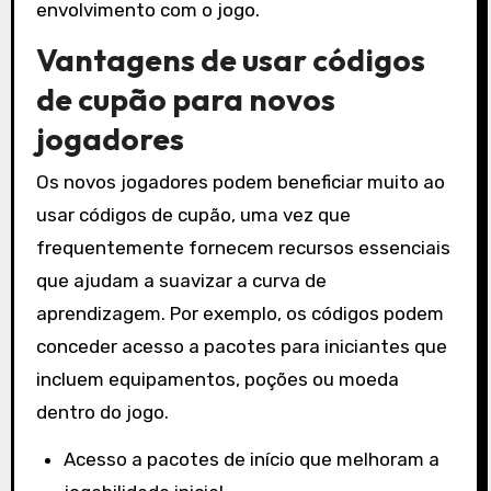
envolvimento com o jogo.
Vantagens de usar códigos
de cupão para novos
jogadores
Os novos jogadores podem beneficiar muito ao
usar códigos de cupão, uma vez que
frequentemente fornecem recursos essenciais
que ajudam a suavizar a curva de
aprendizagem. Por exemplo, os códigos podem
conceder acesso a pacotes para iniciantes que
incluem equipamentos, poções ou moeda
dentro do jogo.
Acesso a pacotes de início que melhoram a