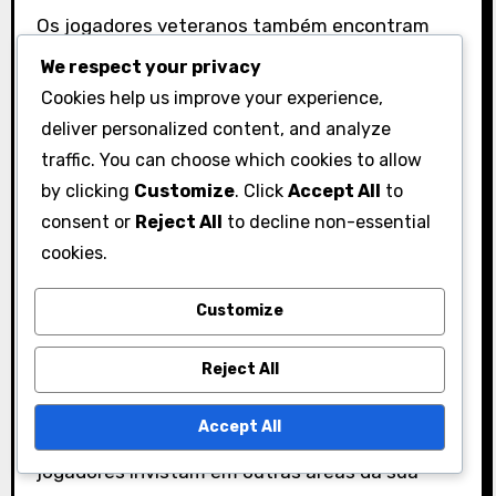
Os jogadores veteranos também encontram
valor nos códigos de cupão, pois podem levar a
We respect your privacy
economias significativas a longo prazo e
Cookies help us improve your experience,
benefícios na gestão de recursos. Usar
deliver personalized content, and analyze
regularmente estes códigos pode ajudar os
traffic. You can choose which cookies to allow
by clicking
Customize
. Click
Accept All
to
jogadores a manter uma vantagem
consent or
Reject All
to decline non-essential
competitiva sem a necessidade de um extenso
cookies.
grinding.
Por exemplo, os códigos de cupão podem
Customize
oferecer descontos em itens de alto nível ou
Reject All
conteúdos exclusivos que podem melhorar a
jogabilidade. Isso não só economiza moeda
Accept All
dentro do jogo, mas também permite que os
jogadores invistam em outras áreas da sua