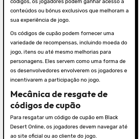
códigos, os jogadores podem ganhar acesso a
conteúdos ou bónus exclusivos que melhoram a
sua experiência de jogo.
Os códigos de cupão podem fornecer uma
variedade de recompensas, incluindo moeda do
jogo, itens ou até mesmo melhorias para
personagens. Eles servem como uma forma de
os desenvolvedores envolverem os jogadores e
incentivarem a participação no jogo.
Mecânica de resgate de
códigos de cupão
Para resgatar um código de cupão em Black
Desert Online, os jogadores devem navegar até
ao site oficial ou ao cliente do jogo.