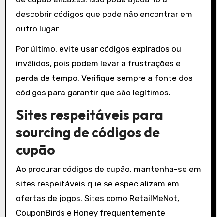
descobrir códigos que pode não encontrar em
outro lugar.
Por último, evite usar códigos expirados ou
inválidos, pois podem levar a frustrações e
perda de tempo. Verifique sempre a fonte dos
códigos para garantir que são legítimos.
Sites respeitáveis para
sourcing de códigos de
cupão
Ao procurar códigos de cupão, mantenha-se em
sites respeitáveis que se especializam em
ofertas de jogos. Sites como RetailMeNot,
CouponBirds e Honey frequentemente