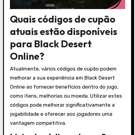
Quais códigos de cupão
atuais estão disponíveis
para Black Desert
Online?
Atualmente, vários códigos de cupão podem
melhorar a sua experiência em Black Desert
Online ao fornecer benefícios dentro do jogo,
como itens, melhorias ou moeda. Utilizar estes
códigos pode melhorar significativamente a
jogabilidade e oferecer aos jogadores uma
vantagem competitiva.