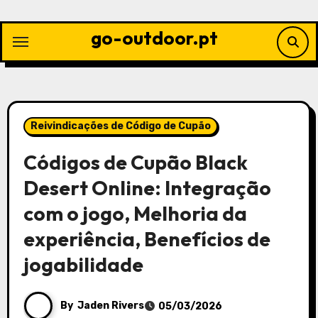
Skip
to
go-outdoor.pt
content
Reivindicações de Código de Cupão
Códigos de Cupão Black
Desert Online: Integração
com o jogo, Melhoria da
experiência, Benefícios de
jogabilidade
By
Jaden Rivers
05/03/2026