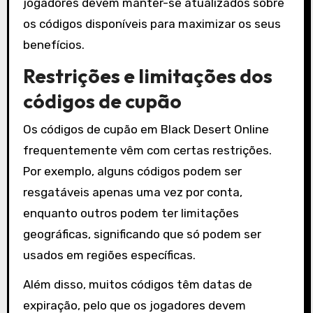
jogadores devem manter-se atualizados sobre
os códigos disponíveis para maximizar os seus
benefícios.
Restrições e limitações dos
códigos de cupão
Os códigos de cupão em Black Desert Online
frequentemente vêm com certas restrições.
Por exemplo, alguns códigos podem ser
resgatáveis apenas uma vez por conta,
enquanto outros podem ter limitações
geográficas, significando que só podem ser
usados em regiões específicas.
Além disso, muitos códigos têm datas de
expiração, pelo que os jogadores devem