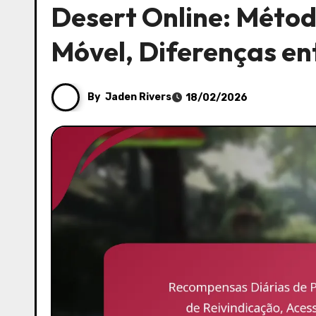
Desert Online: Métod
Móvel, Diferenças en
By
Jaden Rivers
18/02/2026