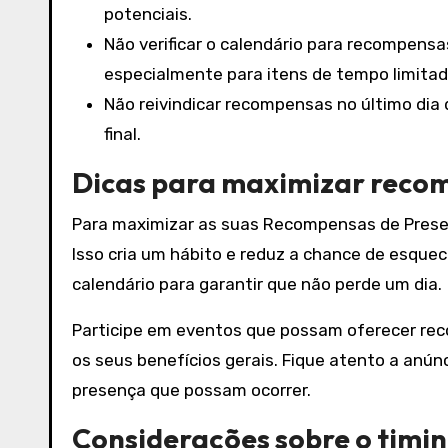
potenciais.
Não verificar o calendário para recompensa
especialmente para itens de tempo limitad
Não reivindicar recompensas no último di
final.
Dicas para maximizar reco
Para maximizar as suas Recompensas de Presenç
Isso cria um hábito e reduz a chance de esquece
calendário para garantir que não perde um dia.
Participe em eventos que possam oferecer re
os seus benefícios gerais. Fique atento a anú
presença que possam ocorrer.
Considerações sobre o timin