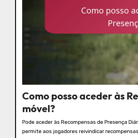
Como posso aceder às Re
móvel?
Pode aceder às Recompensas de Presença Diária
permite aos jogadores reivindicar recompensas