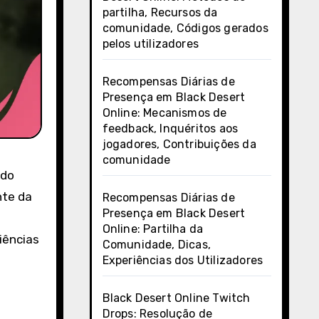
partilha, Recursos da
comunidade, Códigos gerados
pelos utilizadores
Recompensas Diárias de
Presença em Black Desert
Online: Mecanismos de
feedback, Inquéritos aos
jogadores, Contribuições da
comunidade
 do
nte da
Recompensas Diárias de
Presença em Black Desert
Online: Partilha da
iências
Comunidade, Dicas,
Experiências dos Utilizadores
Black Desert Online Twitch
Drops: Resolução de