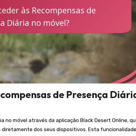
compensas de Presença Diári
 no móvel através da aplicação Black Desert Online, q
 diretamente dos seus dispositivos. Esta funcionalidad