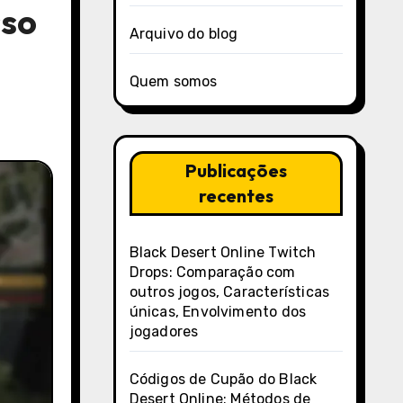
sso
Arquivo do blog
Quem somos
Publicações
recentes
Black Desert Online Twitch
Drops: Comparação com
outros jogos, Características
únicas, Envolvimento dos
jogadores
Códigos de Cupão do Black
Desert Online: Métodos de