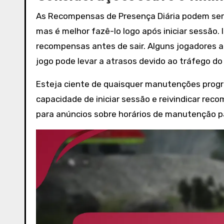
As Recompensas de Presença Diária podem ser 
mas é melhor fazê-lo logo após iniciar sessão.
recompensas antes de sair. Alguns jogadores a
jogo pode levar a atrasos devido ao tráfego do 
Esteja ciente de quaisquer manutenções progr
capacidade de iniciar sessão e reivindicar reco
para anúncios sobre horários de manutenção pa