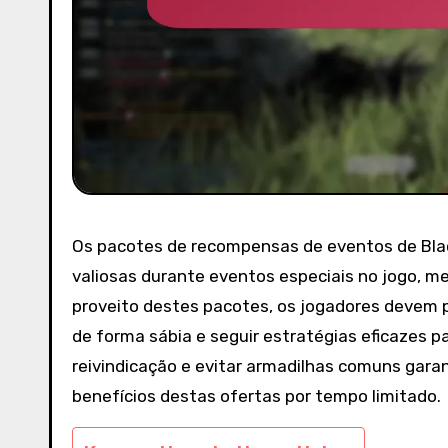
Os pacotes de recompensas de eventos de Bla
valiosas durante eventos especiais no jogo, me
proveito destes pacotes, os jogadores devem pr
de forma sábia e seguir estratégias eficazes 
reivindicação e evitar armadilhas comuns gara
benefícios destas ofertas por tempo limitado.