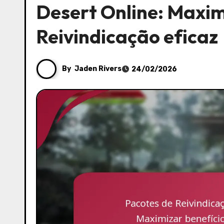
Desert Online: Maxim
Reivindicação eficaz
By
Jaden Rivers
24/02/2026