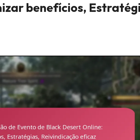
izar benefícios, Estratég