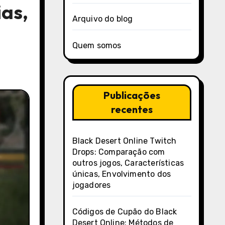
ias,
Arquivo do blog
Quem somos
Publicações
recentes
Black Desert Online Twitch
Drops: Comparação com
outros jogos, Características
únicas, Envolvimento dos
jogadores
Códigos de Cupão do Black
Desert Online: Métodos de